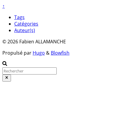
↑
Tags
Catégories
Auteur(s)
© 2026 Fabien ALLAMANCHE
Propulsé par
Hugo
&
Blowfish