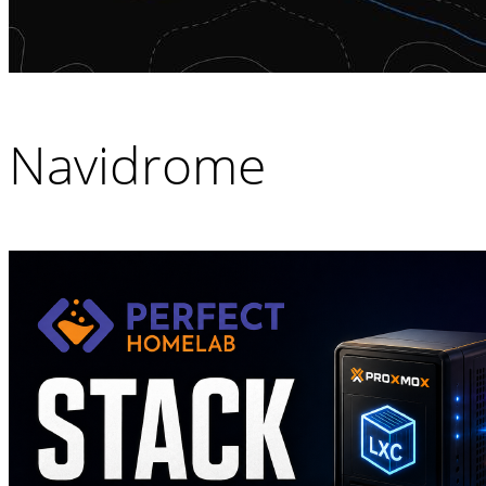
Navidrome