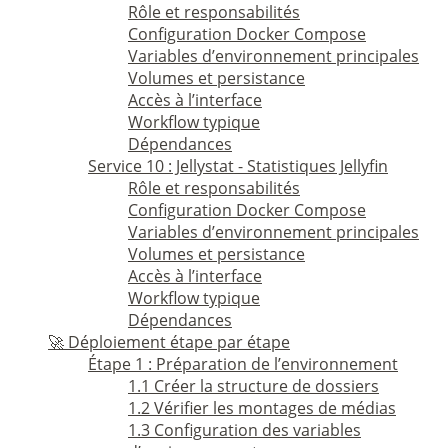
Rôle et responsabilités
Configuration Docker Compose
Variables d’environnement principales
Volumes et persistance
Accès à l’interface
Workflow typique
Dépendances
Service 10 : Jellystat - Statistiques Jellyfin
Rôle et responsabilités
Configuration Docker Compose
Variables d’environnement principales
Volumes et persistance
Accès à l’interface
Workflow typique
Dépendances
🚀 Déploiement étape par étape
Étape 1 : Préparation de l’environnement
1.1 Créer la structure de dossiers
1.2 Vérifier les montages de médias
1.3 Configuration des variables