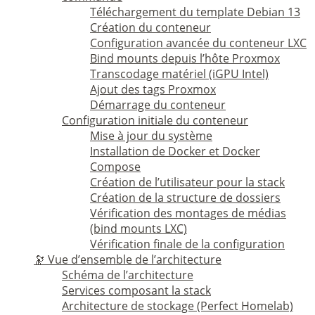
Téléchargement du template Debian 13
Création du conteneur
Configuration avancée du conteneur LXC
Bind mounts depuis l’hôte Proxmox
Transcodage matériel (iGPU Intel)
Ajout des tags Proxmox
Démarrage du conteneur
Configuration initiale du conteneur
Mise à jour du système
Installation de Docker et Docker
Compose
Création de l’utilisateur pour la stack
Création de la structure de dossiers
Vérification des montages de médias
(bind mounts LXC)
Vérification finale de la configuration
🔭 Vue d’ensemble de l’architecture
Schéma de l’architecture
Services composant la stack
Architecture de stockage (Perfect Homelab)