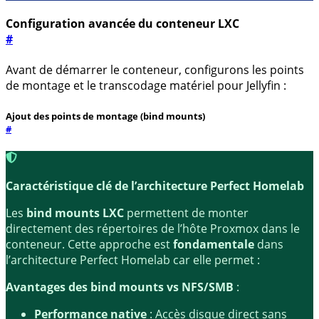
Configuration avancée du conteneur LXC
#
Avant de démarrer le conteneur, configurons les points
de montage et le transcodage matériel pour Jellyfin :
Ajout des points de montage (bind mounts)
#
Caractéristique clé de l’architecture Perfect Homelab
Les
bind mounts LXC
permettent de monter
directement des répertoires de l’hôte Proxmox dans le
conteneur. Cette approche est
fondamentale
dans
l’architecture Perfect Homelab car elle permet :
Avantages des bind mounts vs NFS/SMB
:
Performance native
: Accès disque direct sans