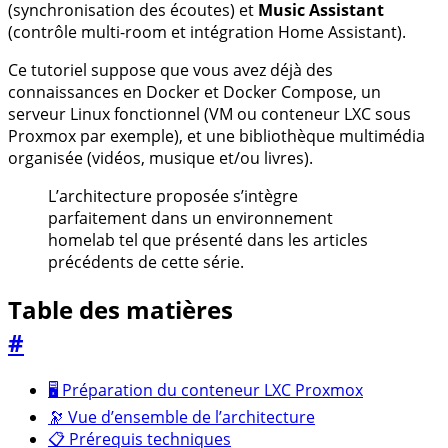
(synchronisation des écoutes) et
Music Assistant
(contrôle multi-room et intégration Home Assistant).
Ce tutoriel suppose que vous avez déjà des
connaissances en Docker et Docker Compose, un
serveur Linux fonctionnel (VM ou conteneur LXC sous
Proxmox par exemple), et une bibliothèque multimédia
organisée (vidéos, musique et/ou livres).
L’architecture proposée s’intègre
parfaitement dans un environnement
homelab tel que présenté dans les articles
précédents de cette série.
Table des matières
#
🖥️ Préparation du conteneur LXC Proxmox
🔭 Vue d’ensemble de l’architecture
📋 Prérequis techniques