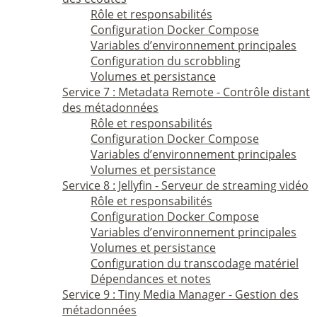
Rôle et responsabilités
Configuration Docker Compose
Variables d’environnement principales
Configuration du scrobbling
Volumes et persistance
Service 7 : Metadata Remote - Contrôle distant
des métadonnées
Rôle et responsabilités
Configuration Docker Compose
Variables d’environnement principales
Volumes et persistance
Service 8 : Jellyfin - Serveur de streaming vidéo
Rôle et responsabilités
Configuration Docker Compose
Variables d’environnement principales
Volumes et persistance
Configuration du transcodage matériel
Dépendances et notes
Service 9 : Tiny Media Manager - Gestion des
métadonnées