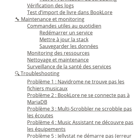
Vérification des logs
Test d’import de livre dans BookLore
🔧 Maintenance et monitoring
Commandes utiles au quotidien
Redémarrer un service
Mettre à jour la stack
Sauvegarder les données
Monitoring des ressources
Nettoyage et maintenance
Surveillance de la santé des services
🔍 Troubleshooting
Problème 1 : Navidrome ne trouve pas les
fichiers musicaux
Problème 2 : BookLore ne se connecte pas à
MariaDB
Problème 3 : Multi-Scrobbler ne scrobble pas
les écoutes
Problème 4 : Music Assistant ne découvre pas
les équipements
Problème 5 : Jellystat ne démarre pas (erreur