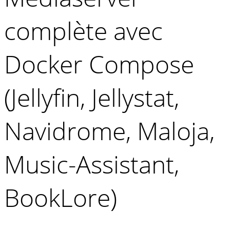
complète avec
Docker Compose
(Jellyfin, Jellystat,
Navidrome, Maloja,
Music-Assistant,
BookLore)