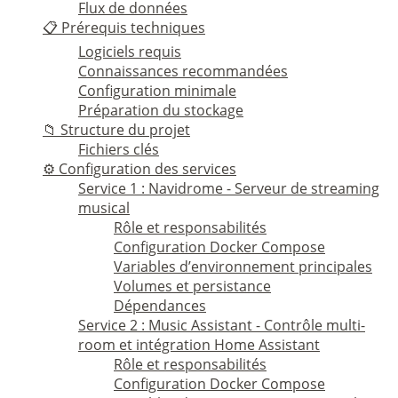
Flux de données
📋 Prérequis techniques
Logiciels requis
Connaissances recommandées
Configuration minimale
Préparation du stockage
📁 Structure du projet
Fichiers clés
⚙️ Configuration des services
Service 1 : Navidrome - Serveur de streaming
musical
Rôle et responsabilités
Configuration Docker Compose
Variables d’environnement principales
Volumes et persistance
Dépendances
Service 2 : Music Assistant - Contrôle multi-
room et intégration Home Assistant
Rôle et responsabilités
Configuration Docker Compose