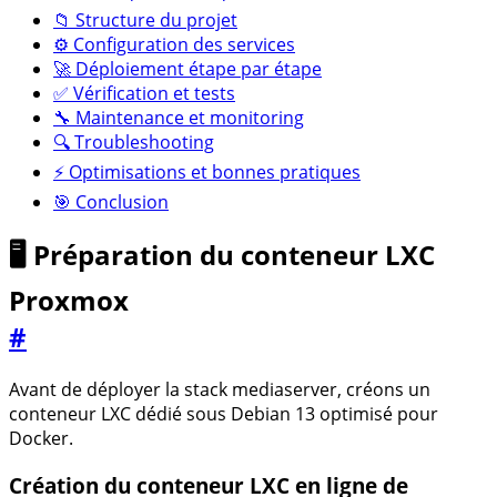
📁 Structure du projet
⚙️ Configuration des services
🚀 Déploiement étape par étape
✅ Vérification et tests
🔧 Maintenance et monitoring
🔍 Troubleshooting
⚡ Optimisations et bonnes pratiques
🎯 Conclusion
🖥️ Préparation du conteneur LXC
Proxmox
#
Avant de déployer la stack mediaserver, créons un
conteneur LXC dédié sous Debian 13 optimisé pour
Docker.
Création du conteneur LXC en ligne de