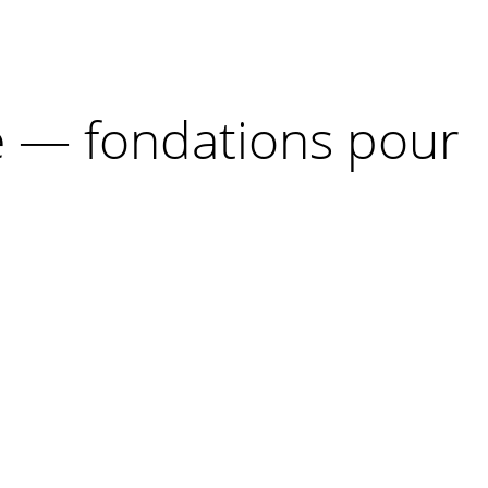
é — fondations pour