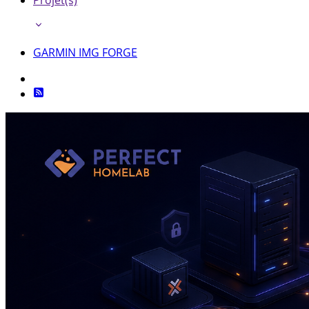
Projet(s)
GARMIN IMG FORGE