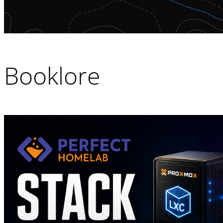
Booklore