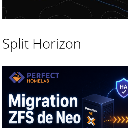
Split Horizon