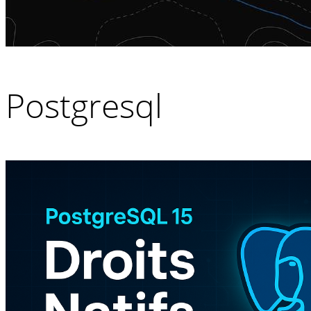
Postgresql