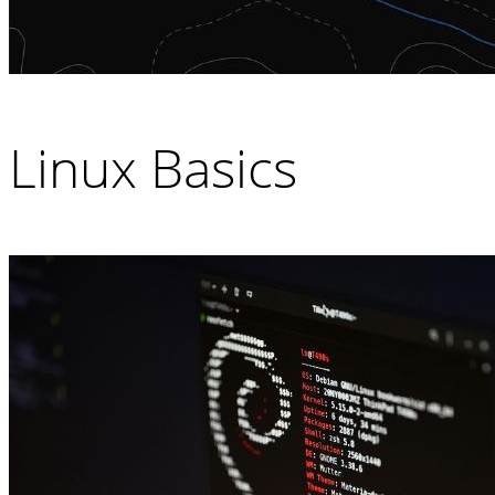
Linux Basics